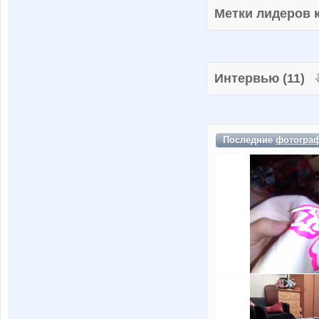
Метки лидеров
Интервью (11)
Последние
фотогра