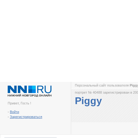
Персональный сайт пользователя
Pigg
портрет № 40488 зарегистрирован в 200
Piggy
Привет, Гость !
-
Войти
-
Зарегистрироваться