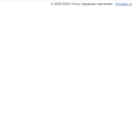
© 2026 ООО «Сеть городских порталов» ·
Реклама н